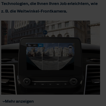
Technologien, die Ihnen Ihren Job erleichtern, wie
z. B. die Weitwinkel-Frontkamera.
Mehr anzeigen