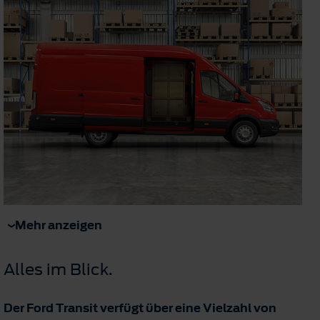
Mehr anzeigen
Alles im Blick.
Der Ford Transit verfügt über eine Vielzahl von