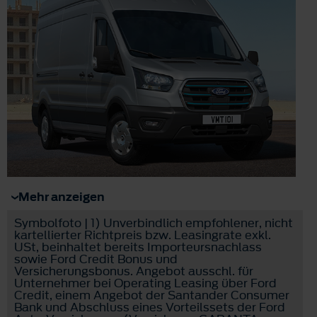
Mehr anzeigen
Symbolfoto | 1) Unverbindlich empfohlener, nicht
kartellierter Richtpreis bzw. Leasingrate exkl.
USt, beinhaltet bereits Importeursnachlass
sowie Ford Credit Bonus und
Versicherungsbonus. Angebot ausschl. für
Unternehmer bei Operating Leasing über Ford
Credit, einem Angebot der Santander Consumer
Bank und Abschluss eines Vorteilssets der Ford