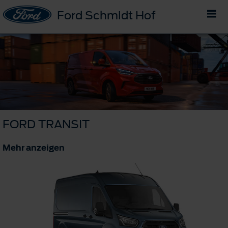
Ford Schmidt Hof
FORD TRANSIT
Mehr anzeigen