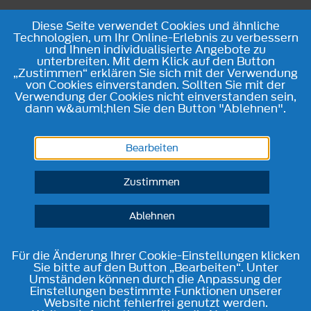
Diese Seite verwendet Cookies und ähnliche
Technologien, um Ihr Online-Erlebnis zu verbessern
und Ihnen individualisierte Angebote zu
unterbreiten. Mit dem Klick auf den Button
„Zustimmen“ erklären Sie sich mit der Verwendung
von Cookies einverstanden. Sollten Sie mit der
Verwendung der Cookies nicht einverstanden sein,
dann w&auml;hlen Sie den Button "Ablehnen".
Bearbeiten
Zustimmen
Ablehnen
Für die Änderung Ihrer Cookie-Einstellungen klicken
Sie bitte auf den Button „Bearbeiten“. Unter
Umständen können durch die Anpassung der
Einstellungen bestimmte Funktionen unserer
Website nicht fehlerfrei genutzt werden.