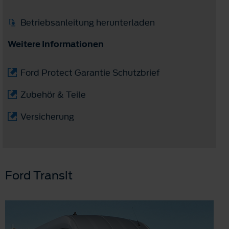
Betriebsanleitung herunterladen
Weitere Informationen
Ford Protect Garantie Schutzbrief
Zubehör & Teile
Versicherung
Ford Transit