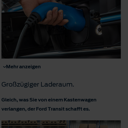
Mehr anzeigen
Großzügiger Laderaum.
Gleich, was Sie von einem Kastenwagen
verlangen, der Ford Transit schafft es.