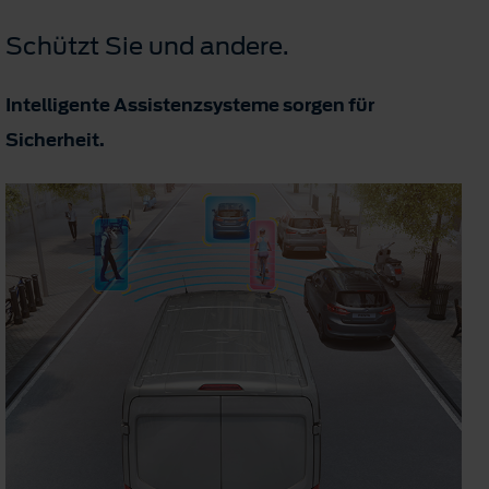
Schützt Sie und andere.
Intelligente Assistenzsysteme sorgen für
Sicherheit.