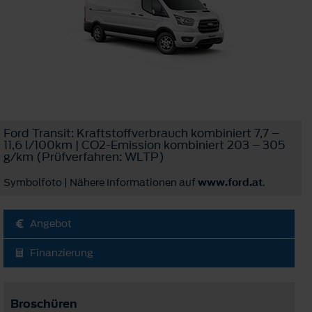
Ford Transit: Kraftstoffverbrauch kombiniert 7,7 –
11,6 l/100km | CO2-Emission kombiniert 203 – 305
g/km (Prüfverfahren: WLTP)
Symbolfoto | Nähere Informationen auf
www.ford.at
.
Angebot
Finanzierung
Broschüren