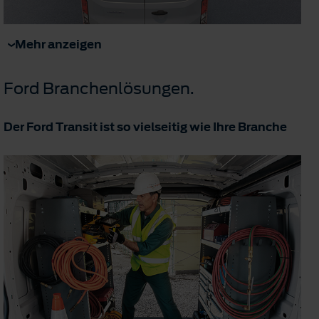
Mehr anzeigen
Ford Branchenlösungen.
Der Ford Transit ist so vielseitig wie Ihre Branche