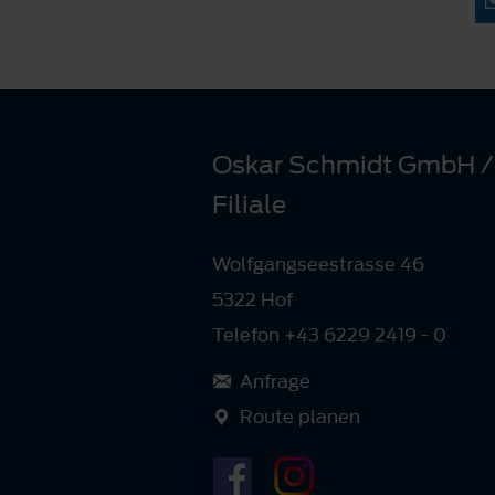
Oskar Schmidt GmbH /
Filiale
Wolfgangseestrasse 46
5322 Hof
Telefon +43 6229 2419 - 0
Anfrage
Route planen