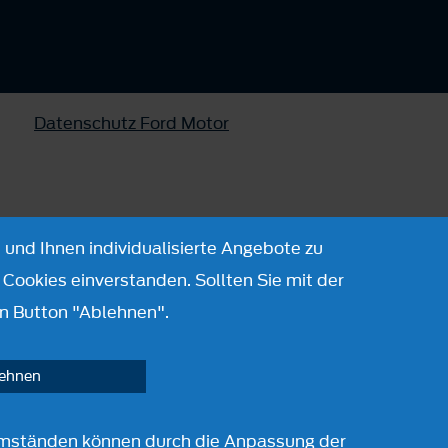
Datenschutz Ford Motor
 und Ihnen individualisierte Angebote zu
Cookies einverstanden. Sollten Sie mit der
n Button "Ablehnen".
lehnen
r Umständen können durch die Anpassung der