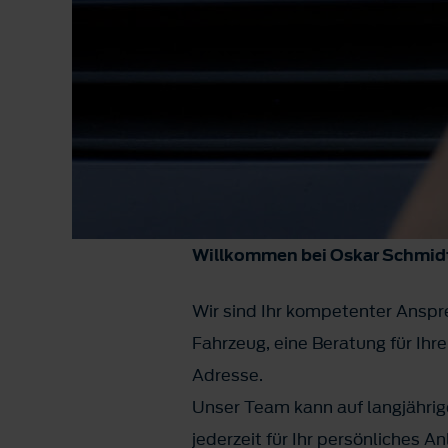
Willkommen bei Oskar Schmidt
Wir sind Ihr kompetenter Anspre
Fahrzeug, eine Beratung für Ihr
Adresse.
Unser Team kann auf langjährig
jederzeit für Ihr persönliches A