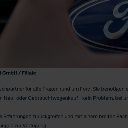
 GmbH / Filiale
chpartner für alle Fragen rund um Ford. Sie benötigen e
en Neu- oder Gebrauchtwagenkauf - kein Problem, bei uns
e Erfahrungen zurückgreifen und mit einem breiten Fach
nliegen zur Verfügung.