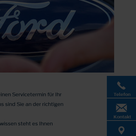
inen Servicetermin für Ihr
Telefon
 sind Sie an der richtigen
Kontakt
wissen steht es Ihnen