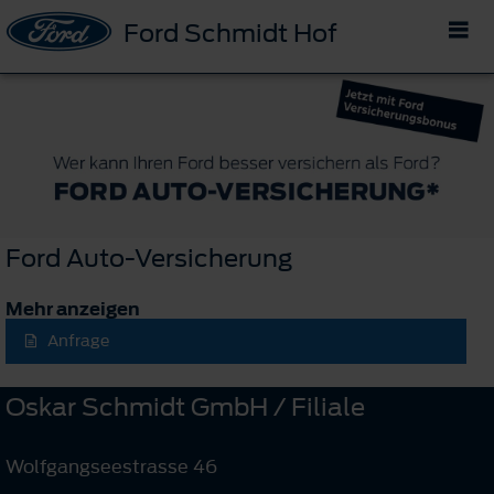
Ford Schmidt Hof
Ford Auto-Versicherung
Mehr anzeigen
Anfrage
Oskar Schmidt GmbH / Filiale
Wolfgangseestrasse 46