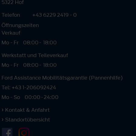
5322 Hof
Telefon
+43 6229 2419 - 0
Öffnungszeiten
Verkauf
Mo - Fr
08:00
-
18:00
Werkstatt und Teileverkauf
Mo - Fr
08:00
-
18:00
Ford Assistance Mobilitätsgarantie (Pannenhilfe)
Tel: +43 1-206092424
Mo - So
00:00
-
24:00
Kontakt & Anfahrt
Standortübersicht