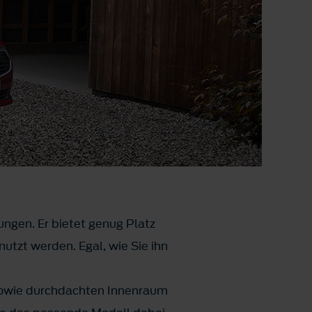
ungen. Er bietet genug Platz
enutzt werden. Egal, wie Sie ihn
sowie durchdachten Innenraum