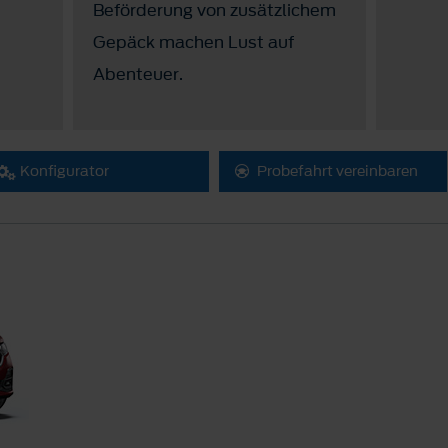
Beförderung von zusätzlichem
Gepäck machen Lust auf
Abenteuer.
Konfigurator
Probefahrt vereinbaren