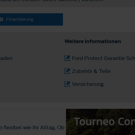
Finanzierung
Weitere Informationen
laden
Ford Protect Garantie Sch
Zubehör & Teile
Versicherung
 flexibel wie Ihr Alltag. Ob