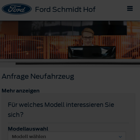
Ford Schmidt Hof
Anfrage Neufahrzeug
Mehr anzeigen
Für welches Modell interessieren Sie
sich?
Modellauswahl