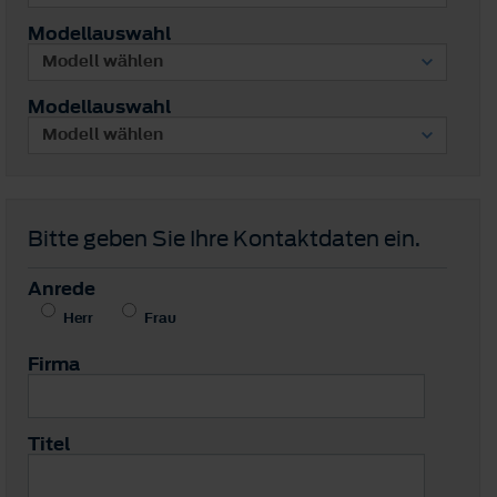
Modellauswahl
Modellauswahl
Bitte geben Sie Ihre Kontaktdaten ein.
Anrede
Herr
Frau
Firma
Titel