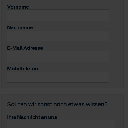
Vorname
Nachname
E-Mail Adresse
Mobiltelefon
Sollten wir sonst noch etwas wissen?
Ihre Nachricht an uns