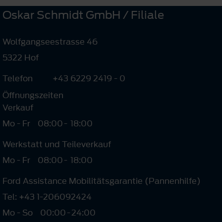
Oskar Schmidt GmbH / Filiale
Wolfgangseestrasse 46
5322 Hof
Telefon
+43 6229 2419 - 0
Öffnungszeiten
Verkauf
Mo - Fr
08:00
-
18:00
Werkstatt und Teileverkauf
Mo - Fr
08:00
-
18:00
Ford Assistance Mobilitätsgarantie (Pannenhilfe)
Tel: +43 1-206092424
Mo - So
00:00
-
24:00