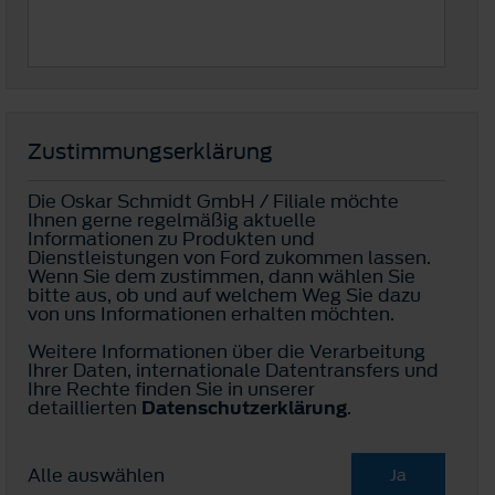
Zustimmungserklärung
Die Oskar Schmidt GmbH / Filiale möchte
Ihnen gerne regelmäßig aktuelle
Informationen zu Produkten und
Dienstleistungen von Ford zukommen lassen.
Wenn Sie dem zustimmen, dann wählen Sie
bitte aus, ob und auf welchem Weg Sie dazu
von uns Informationen erhalten möchten.
Weitere Informationen über die Verarbeitung
Ihrer Daten, internationale Datentransfers und
Ihre Rechte finden Sie in unserer
detaillierten
Datenschutzerklärung
.
Alle auswählen
Ja