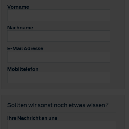
Vorname
Nachname
E-Mail Adresse
Mobiltelefon
Sollten wir sonst noch etwas wissen?
Ihre Nachricht an uns