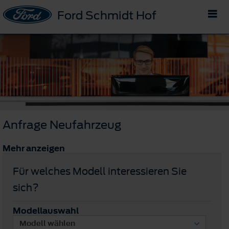
Ford Schmidt Hof
Anfrage Neufahrzeug
Mehr anzeigen
Für welches Modell interessieren Sie
sich?
Modellauswahl