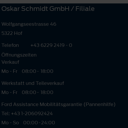
Oskar Schmidt GmbH / Filiale
Wolfgangseestrasse 46
5322 Hof
Telefon
+43 6229 2419 - 0
Öffnungszeiten
Verkauf
Mo - Fr
08:00
-
18:00
Werkstatt und Teileverkauf
Mo - Fr
08:00
-
18:00
Ford Assistance Mobilitätsgarantie (Pannenhilfe)
Tel: +43 1-206092424
Mo - So
00:00
-
24:00