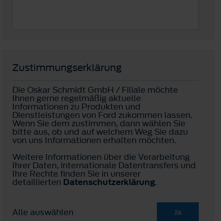
Zustimmungserklärung
Die Oskar Schmidt GmbH / Filiale möchte
Ihnen gerne regelmäßig aktuelle
Informationen zu Produkten und
Dienstleistungen von Ford zukommen lassen.
Wenn Sie dem zustimmen, dann wählen Sie
bitte aus, ob und auf welchem Weg Sie dazu
von uns Informationen erhalten möchten.
Weitere Informationen über die Verarbeitung
Ihrer Daten, internationale Datentransfers und
Ihre Rechte finden Sie in unserer
detaillierten
Datenschutzerklärung
.
Alle auswählen
Ja