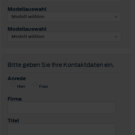
Modellauswahl
Modellauswahl
Bitte geben Sie Ihre Kontaktdaten ein.
Anrede
Herr
Frau
Firma
Titel