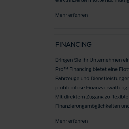
Mehr erfahren
FINANCING
Bringen Sie Ihr Unternehmen ein
Pro™ Financing bietet eine Flot
Fahrzeuge und Dienstleistungen
problemlose Finanzverwaltung 
Mit direktem Zugang zu flexible
Finanzierungsmöglichkeiten un
Mehr erfahren