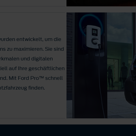
urden entwickelt, um die
ns zu maximieren. Sie sind
rkmalen und digitalen
ell auf Ihre geschäftlichen
nd. Mit Ford Pro™ schnell
utzfahrzeug finden.