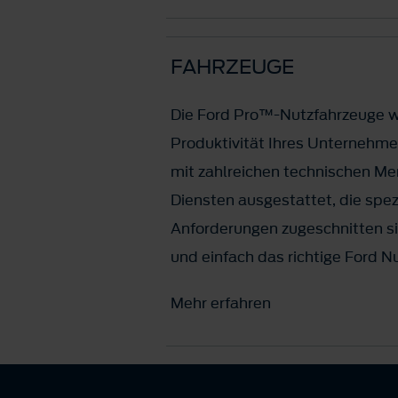
FAHRZEUGE
Die Ford Pro™-Nutzfahrzeuge w
Produktivität Ihres Unternehme
mit zahlreichen technischen Me
Diensten ausgestattet, die spezi
Anforderungen zugeschnitten si
und einfach das richtige Ford N
Mehr erfahren