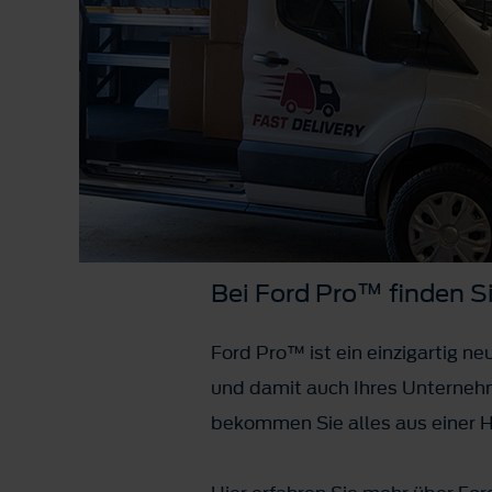
Bei Ford Pro™ finden Si
Ford Pro™ ist ein einzigartig n
und damit auch Ihres Unternehm
bekommen Sie alles aus einer 