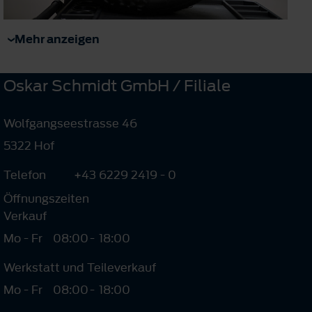
Mehr anzeigen
Oskar Schmidt GmbH / Filiale
Wolfgangseestrasse 46
5322 Hof
Telefon
+43 6229 2419 - 0
Öffnungszeiten
Verkauf
Mo - Fr
08:00
-
18:00
Werkstatt und Teileverkauf
Mo - Fr
08:00
-
18:00