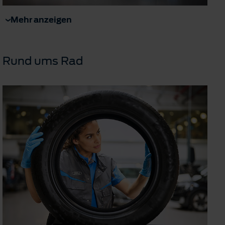
Mehr anzeigen
Rund ums Rad