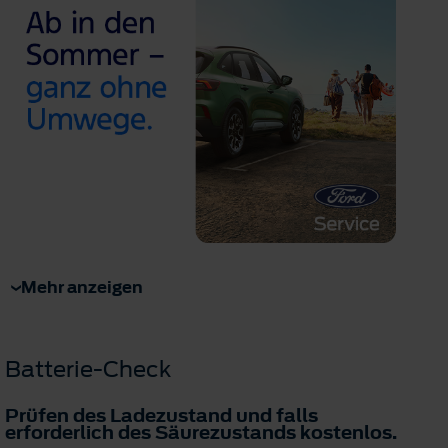
Mehr anzeigen
Batterie-Check
Prüfen des Ladezustand und falls
erforderlich des Säurezustands
kostenlos
.