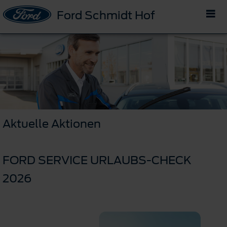
Ford Schmidt Hof
Aktuelle Aktionen
FORD SERVICE URLAUBS-CHECK
2026