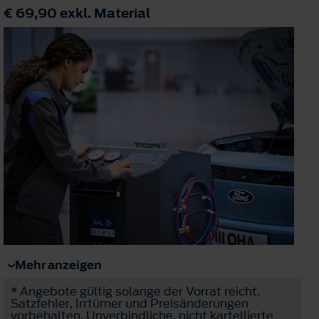
€ 69,90
exkl. Material
Mehr anzeigen
* Angebote gültig solange der Vorrat reicht.
Satzfehler, Irrtümer und Preisänderungen
vorbehalten. Unverbindliche, nicht kartellierte