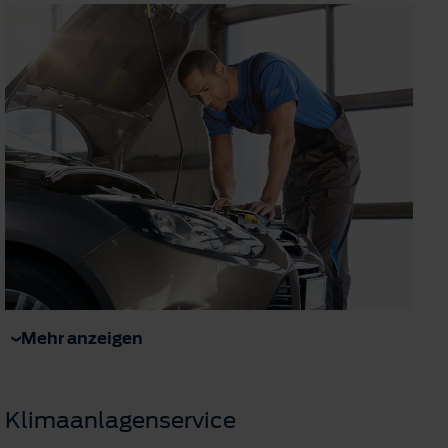
Mehr anzeigen
Klimaanlagenservice