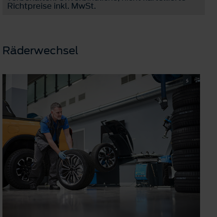
Richtpreise inkl. MwSt.
Räderwechsel